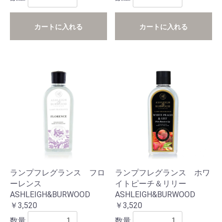
カートに入れる
カートに入れる
ランプフレグランス フロ
ランプフレグランス ホワ
ーレンス
イトピーチ＆リリー
ASHLEIGH&BURWOOD
ASHLEIGH&BURWOOD
￥3,520
￥3,520
数量
数量