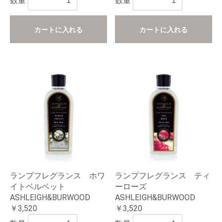
数量
数量
カートに入れる
カートに入れる
ランプフレグランス ホワ
ランプフレグランス ティ
イトベルベット
ーローズ
ASHLEIGH&BURWOOD
ASHLEIGH&BURWOOD
￥3,520
￥3,520