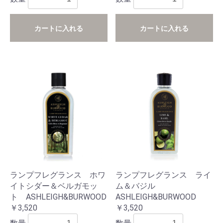
カートに入れる
カートに入れる
ランプフレグランス ホワ
ランプフレグランス ライ
イトシダー＆ベルガモッ
ム＆バジル
ト ASHLEIGH&BURWOOD
ASHLEIGH&BURWOOD
￥3,520
￥3,520