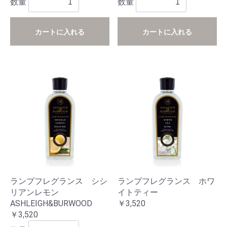
数量
数量
カートに入れる
カートに入れる
ランプフレグランス シシ
ランプフレグランス ホワ
リアンレモン
イトティー
ASHLEIGH&BURWOOD
￥3,520
￥3,520