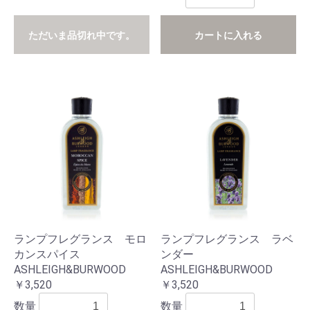
ただいま品切れ中です。
カートに入れる
ランプフレグランス モロ
ランプフレグランス ラベ
カンスパイス
ンダー
ASHLEIGH&BURWOOD
ASHLEIGH&BURWOOD
￥3,520
￥3,520
数量
数量