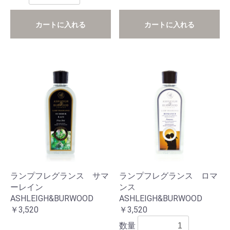
カートに入れる
カートに入れる
ランプフレグランス サマ
ランプフレグランス ロマ
ーレイン
ンス
ASHLEIGH&BURWOOD
ASHLEIGH&BURWOOD
￥3,520
￥3,520
数量