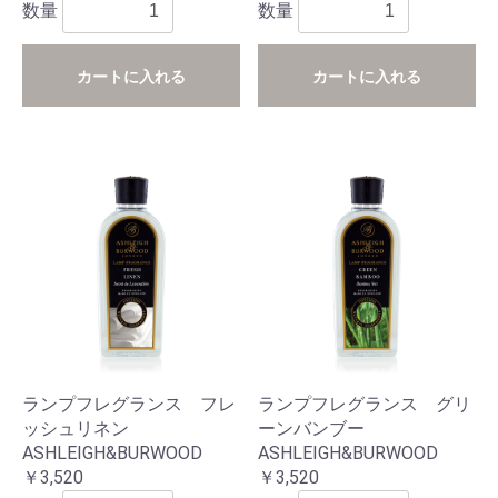
数量
数量
カートに入れる
カートに入れる
ランプフレグランス フレ
ランプフレグランス グリ
ッシュリネン
ーンバンブー
ASHLEIGH&BURWOOD
ASHLEIGH&BURWOOD
￥3,520
￥3,520