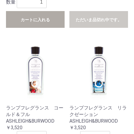
数量
カートに入れる
ただいま品切れ中です。
ランプフレグランス コー
ランプフレグランス リラ
ルド＆フル
クゼーション
ASHLEIGH&BURWOOD
ASHLEIGH&BURWOOD
￥3,520
￥3,520