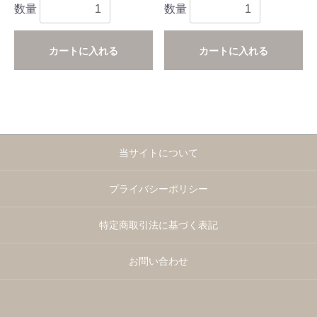
数量
数量
カートに入れる
カートに入れる
当サイトについて
プライバシーポリシー
特定商取引法に基づく表記
お問い合わせ