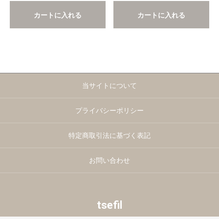
カートに入れる
カートに入れる
当サイトについて
プライバシーポリシー
特定商取引法に基づく表記
お問い合わせ
tsefil