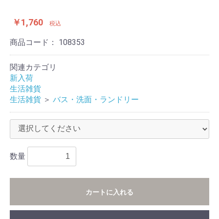
￥1,760
税込
商品コード：
108353
関連カテゴリ
新入荷
生活雑貨
生活雑貨
＞
バス・洗面・ランドリー
数量
カートに入れる