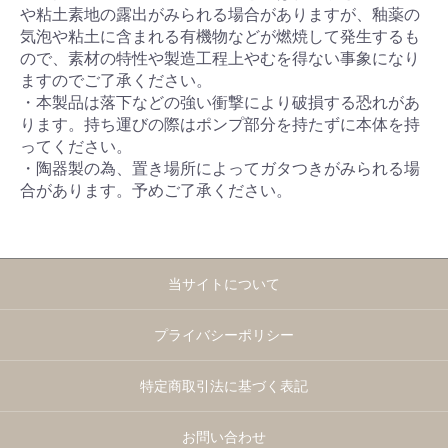
や粘土素地の露出がみられる場合がありますが、釉薬の
気泡や粘土に含まれる有機物などが燃焼して発生するも
ので、素材の特性や製造工程上やむを得ない事象になり
ますのでご了承ください。
・本製品は落下などの強い衝撃により破損する恐れがあ
ります。持ち運びの際はポンプ部分を持たずに本体を持
ってください。
・陶器製の為、置き場所によってガタつきがみられる場
合があります。予めご了承ください。
当サイトについて
プライバシーポリシー
特定商取引法に基づく表記
お問い合わせ