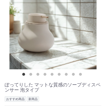
ぽってりした マットな質感のソープディスペ
ンサー 泡タイプ
おすすめ商品
新商品