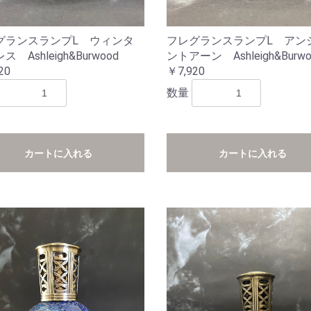
グランスランプL ウィンタ
フレグランスランプL アン
 Ashleigh&Burwood
ントアーン Ashleigh&Burwo
20
￥7,920
数量
カートに入れる
カートに入れる