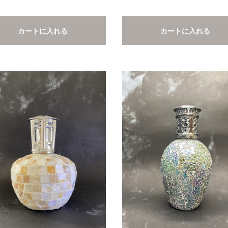
カートに入れる
カートに入れる