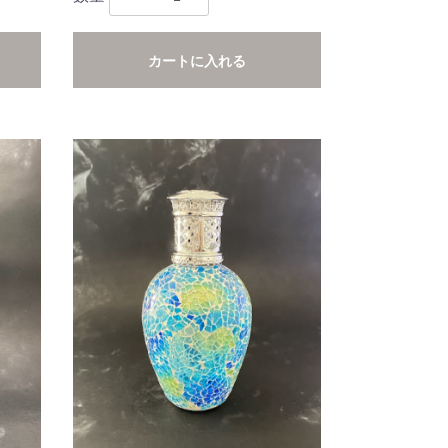
カートに入れる