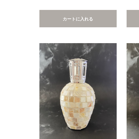
カートに入れる